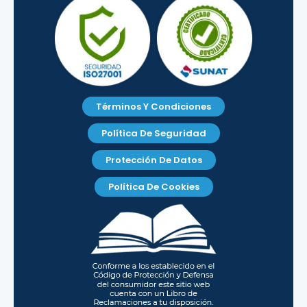
Términos Y Condiciones
Política De Seguridad
Protección De Datos
Política De Cookies