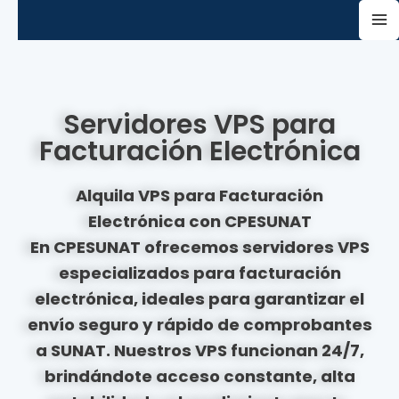
Servidores VPS para
Facturación Electrónica
Alquila VPS para Facturación
Electrónica con CPESUNAT
En
CPESUNAT
ofrecemos
servidores VPS
especializados para facturación
electrónica
, ideales para garantizar el
envío seguro y rápido de comprobantes
a SUNAT
. Nuestros
VPS funcionan 24/7
,
brindándote
acceso constante
, alta